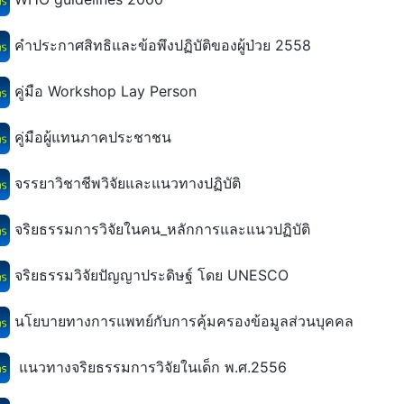
คำประกาศสิทธิและข้อพึงปฏิบัติของผู้ป่วย 2558
คู่มือ Workshop Lay Person
คู่มือผู้แทนภาคประชาชน
จรรยาวิชาชีพวิจัยและแนวทางปฏิบัติ
จริยธรรมการวิจัยในคน_หลักการและแนวปฏิบัติ
จริยธรรมวิจัยปัญญาประดิษฐ์ โดย UNESCO
นโยบายทางการแพทย์กับการคุ้มครองข้อมูลส่วนบุคคล
แนวทางจริยธรรมการวิจัยในเด็ก พ.ศ.2556