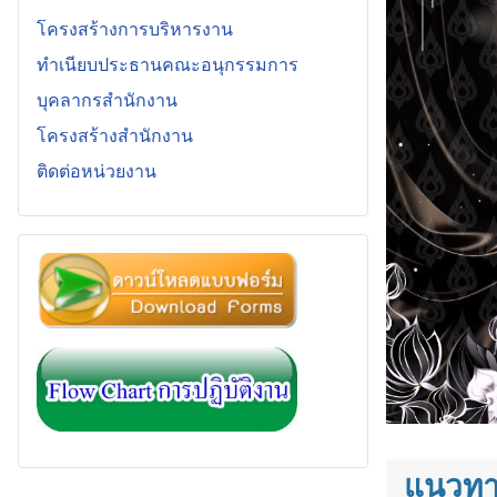
โครงสร้างการบริหารงาน
ทำเนียบประธานคณะอนุกรรมการ
บุคลากรสำนักงาน
โครงสร้างสำนักงาน
ติดต่อหน่วยงาน
แนวทา