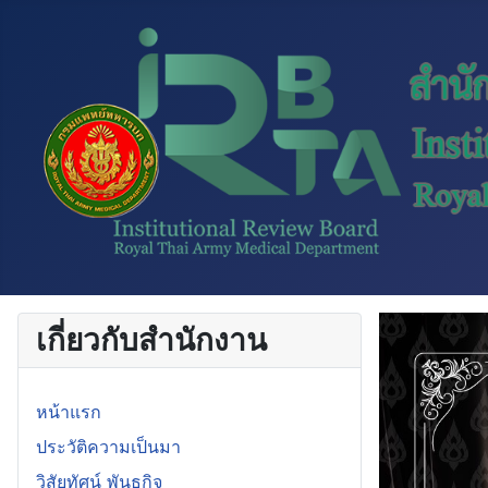
เกี่ยวกับสำนักงาน
หน้าแรก
ประวัติความเป็นมา
วิสัยทัศน์ พันธกิจ