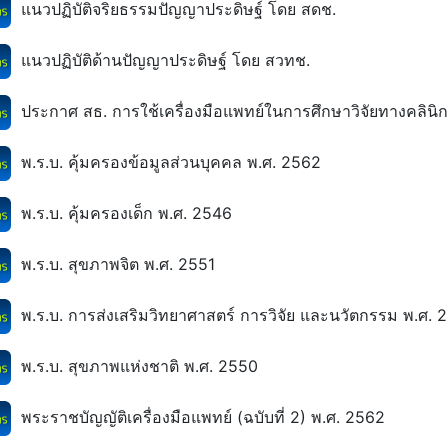
แนวปฏิบัติจริยธรรมปัญญาประดิษฐ์ โดย สดช.
แนวปฏิบัติด้านปัญญาประดิษฐ์ โดย สวทช.
ประกาศ สธ. การใช้เครื่องมือแพทย์ในการศึกษาวิจัยทางคลินิ
พ.ร.บ. คุ้มครองข้อมูลส่วนบุคคล พ.ศ. 2562
พ.ร.บ. คุ้มครองเด็ก พ.ศ. 2546
พ.ร.บ. สุขภาพจิต พ.ศ. 2551
พ.ร.บ. การส่งเสริมวิทยาศาสตร์ การวิจัย และนวัตกรรม พ.ศ.
พ.ร.บ. สุขภาพแห่งชาติ พ.ศ. 2550
พระราชบัญญัติเครื่องมือแพทย์ (ฉบับที่ 2) พ.ศ. 2562