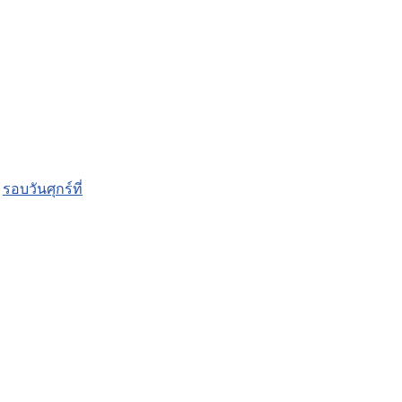
ะ
รอบวันศุกร์ที่