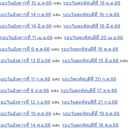
รอบวันอังคารที่ 10 ม.ค.66
และ
รอบวันพฤหัสบดีที่ 19 ม.ค.66
รอบวันอังคารที่ 14 ก.พ.66
และ
รอบวันพฤหัสบดีที่ 16 ก.พ.66
รอบวันอังคารที่ 14 มี.ค.66
และ
รอบวันพฤหัสบดีที่ 16 มี.ค.66
รอบวันอังคารที่ 11 เม.ย.66
และ
รอบวันพฤหัสบดีที่ 20 เม.ย.66
รอบวันอังคารที่ 9 พ.ค.66
และ
รอบวันพฤหัสบดีที่ 18 พ.ค.66
รอบวันอังคารที่ 13 มิ.ย.66
และ
รอบวันพฤหัสบดีที่ 15 มิ.ย.66
แล
รอบวันอังคารที่ 11 ก.ค.66
และ
รอบวัพฤหัสบดีที่ 20 ก.ค.66
รอบวันอังคารที่ 8 ส.ค.66
และ
รอบวันพฤหัสบดีที่ 17 ส.ค.66
รอบวันอังคารที่ 12 ก.ย.66
และ
รอบวันพฤหัสบดีที่ 21 ก.ย.66
รอบวันอังคารที่ 10 ต.ค.66
และ
รอบวันพฤหัสบดีที่ 19 ต.ค.66
รอบวันอังคารที่ 14 พ.ย.66
และ
รอบวันพฤหัสบดีที่ 16 พ.ย.66