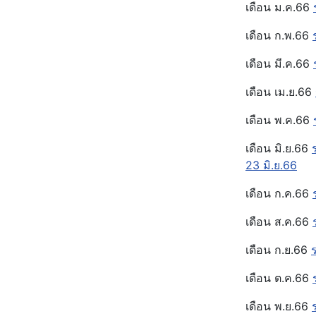
เดือน ม.ค.66
เดือน ก.พ.66
เดือน มี.ค.66
เดือน เม.ย.66
เดือน พ.ค.66
เดือน มิ.ย.66
23 มิ.ย.66
เดือน ก.ค.66
เดือน ส.ค.66
เดือน ก.ย.66
เดือน ต.ค.66
เดือน พ.ย.66