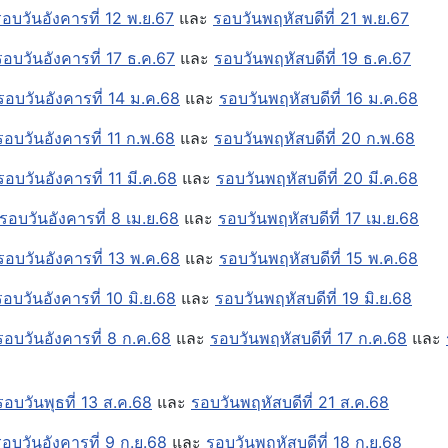
รอบวันอังคารที่ 12 พ.ย.67
และ
รอบวันพฤหัสบดีที่ 21 พ.ย.67
รอบวันอังคารที่ 17 ธ.ค.67
และ
รอบวันพฤหัสบดีที่ 19 ธ.ค.67
รอบวันอังคารที่ 14 ม.ค.68
และ
รอบวันพฤหัสบดีที่ 16 ม.ค.68
รอบวันอังคารที่ 11 ก.พ.68
และ
รอบวันพฤหัสบดีที่ 20 ก.พ.68
รอบวันอังคารที่ 11 มี.ค.68
และ
รอบวันพฤหัสบดีที่ 20 มี.ค.68
รอบวันอังคารที่ 8 เม.ย.68
และ
รอบวันพฤหัสบดีที่ 17 เม.ย.68
รอบวันอังคารที่ 13 พ.ค.68
และ
รอบวันพฤหัสบดีที่ 15 พ.ค.68
รอบวันอังคารที่ 10 มิ.ย.68
และ
รอบวันพฤหัสบดีที่ 19 มิ.ย.68
รอบวันอังคารที่ 8 ก.ค.68
และ
รอบวันพฤหัสบดีที่ 17 ก.ค.68
และ
รอบวันพุธที่ 13 ส.ค.68
และ
รอบวันพฤหัสบดีที่ 21 ส.ค.68
รอบวันอังคารที่ 9 ก.ย.68
และ
รอบวันพฤหัสบดีที่ 18 ก.ย.68