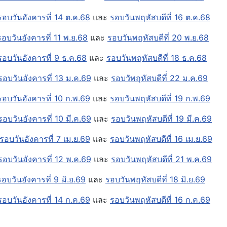
รอบวันอังคารที่ 14 ต.ค.68
และ
รอบวันพฤหัสบดีที่ 16 ต.ค.68
รอบวันอังคารที่ 11 พ.ย.68
และ
รอบวันพฤหัสบดีที่ 20 พ.ย.68
รอบวันอังคารที่ 9 ธ.ค.68
และ
รอบวันพฤหัสบดีที่ 18 ธ.ค.68
รอบวันอังคารที่ 13 ม.ค.69
และ
รอบวัพฤหัสบดีที่่ 22 ม.ค.69
รอบวันอังคารที่ 10 ก.พ.69
และ
รอบวันพฤหัสบดีที่ 19 ก.พ.69
รอบวันอังคารที่ 10 มี.ค.69
และ
รอบวันพฤหัสบดีที่ 19 มี.ค.69
รอบวันอังคารที่ 7 เม.ย.69
และ
รอบวันพฤหัสบดีที่ 16 เม.ย.69
รอบวันอังคารที่ 12 พ.ค.69
และ
รอบวันพฤหัสบดีที่ 21 พ.ค.69
รอบวันอังคารที่ 9 มิ.ย.69
และ
รอบวันพฤหัสบดีที่ 18 มิ.ย.69
รอบวันอังคารที่ 14 ก.ค.69
และ
รอบวันพฤหัสบดีที่ 16 ก.ค.69