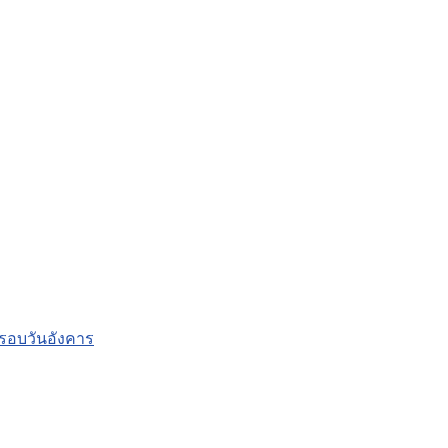
รอบวันอังคาร